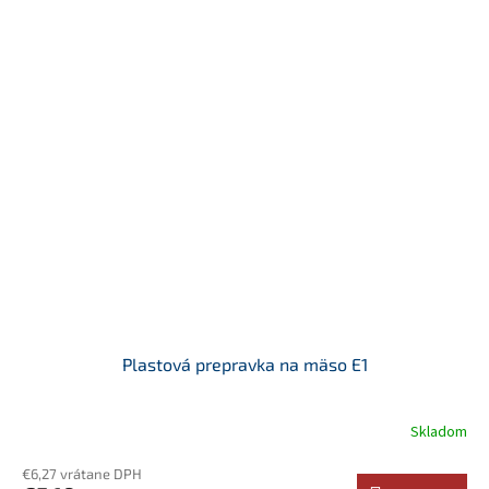
Plastová prepravka na mäso E1
Skladom
€6,27 vrátane DPH