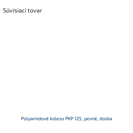
Súvisiaci tovar
Polyamidové koleso PKP 125, pevné, doska