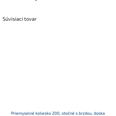
Súvisiaci tovar
Priemyselné koliesko 200, otočné s brzdou, doska