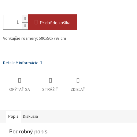
Pridať do košíka
Vonkajšie rozmery: 580x50x793 cm
Detailné informácie
OPÝTAŤ SA
STRÁŽIŤ
ZDIEĽAŤ
Popis
Diskusia
Podrobný popis