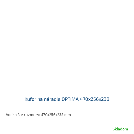
Kufor na náradie OPTIMA 470x256x238
Vonkajšie rozmery: 470x256x238 mm
Skladom